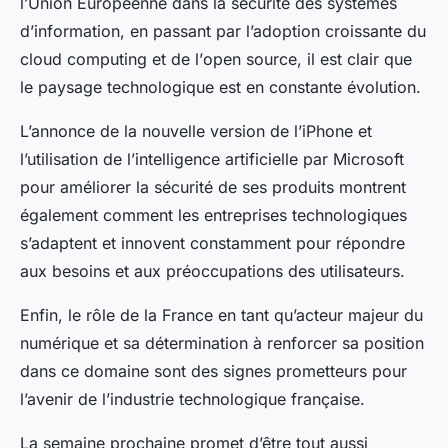
l’Union Européenne dans la sécurité des systèmes
d’information, en passant par l’adoption croissante du
cloud computing
et de l’
open source
, il est clair que
le paysage technologique est en constante évolution.
L’annonce de la nouvelle version de l’iPhone et
l’utilisation de l’intelligence artificielle par Microsoft
pour améliorer la sécurité de ses produits montrent
également comment les entreprises technologiques
s’adaptent et innovent constamment pour répondre
aux besoins et aux préoccupations des utilisateurs.
Enfin, le rôle de la France en tant qu’acteur majeur du
numérique et sa détermination à renforcer sa position
dans ce domaine sont des signes prometteurs pour
l’avenir de l’industrie technologique française.
La semaine prochaine promet d’être tout aussi