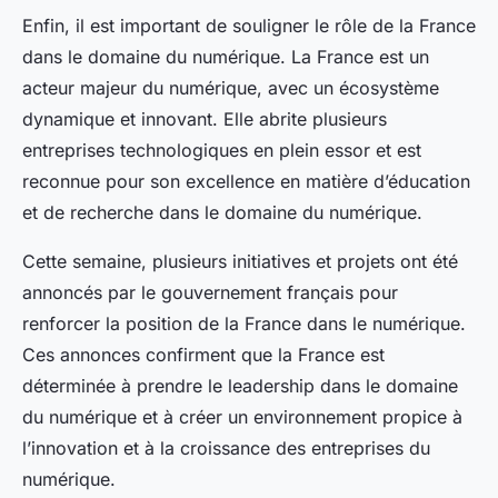
Enfin, il est important de souligner le rôle de la France
dans le domaine du numérique. La France est un
acteur majeur du numérique, avec un écosystème
dynamique et innovant. Elle abrite plusieurs
entreprises
technologiques en plein essor et est
reconnue pour son excellence en matière d’éducation
et de recherche dans le domaine du numérique.
Cette semaine, plusieurs initiatives et projets ont été
annoncés par le gouvernement français pour
renforcer la position de la France dans le numérique.
Ces annonces confirment que la France est
déterminée à prendre le leadership dans le domaine
du numérique et à créer un environnement propice à
l’innovation et à la croissance des entreprises du
numérique.