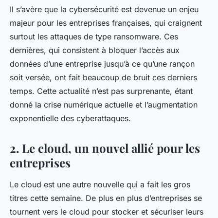
Il s’avère que la
cybersécurité
est devenue un enjeu
majeur pour les entreprises françaises, qui craignent
surtout les attaques de type ransomware. Ces
dernières, qui consistent à bloquer l’accès aux
données d’une entreprise jusqu’à ce qu’une rançon
soit versée, ont fait beaucoup de bruit ces derniers
temps. Cette
actualité
n’est pas surprenante, étant
donné la
crise
numérique actuelle et l’augmentation
exponentielle des cyberattaques.
2. Le cloud, un nouvel allié pour les
entreprises
Le
cloud
est une autre
nouvelle
qui a fait les gros
titres cette semaine. De plus en plus d’entreprises se
tournent vers le cloud pour stocker et sécuriser leurs