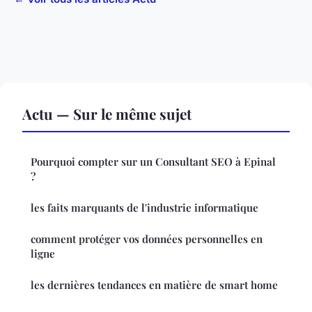
Actu — Sur le même sujet
Pourquoi compter sur un Consultant SEO à Epinal
?
les faits marquants de l'industrie informatique
comment protéger vos données personnelles en
ligne
les dernières tendances en matière de smart home