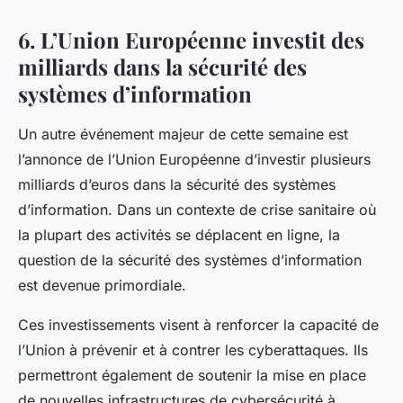
6. L’Union Européenne investit des
milliards dans la sécurité des
systèmes d’information
Un autre événement majeur de cette semaine est
l’annonce de l’Union Européenne d’investir plusieurs
milliards d’euros
dans la sécurité des systèmes
d’information. Dans un contexte de crise sanitaire où
la plupart des activités se déplacent en ligne, la
question de la
sécurité des systèmes
d’information
est devenue primordiale.
Ces investissements visent à renforcer la capacité de
l’Union à prévenir et à contrer les cyberattaques. Ils
permettront également de soutenir la
mise en place
de nouvelles infrastructures de cybersécurité à