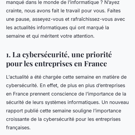
manqué dans le monde de l’informatique ? N’ayez
crainte, nous avons fait le travail pour vous. Faites
une pause, asseyez-vous et rafraîchissez-vous avec
les actualités informatiques qui ont marqué la
semaine et qui méritent votre attention.
1. La cybersécurité, une priorité
pour les entreprises en France
L’
actualité
a été chargée cette semaine en matière de
cybersécurité
. En effet, de plus en plus d’entreprises
en France prennent conscience de l’importance de la
sécurité de leurs systèmes informatiques. Un nouveau
rapport publié cette semaine souligne l’importance
croissante de la cybersécurité pour les entreprises
françaises.