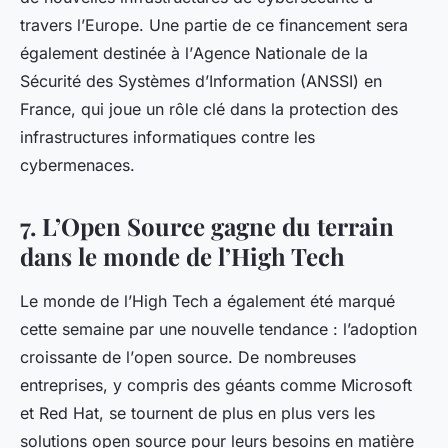
travers l’Europe. Une partie de ce financement sera
également destinée à l’
Agence Nationale de la
Sécurité
des Systèmes d’Information (ANSSI) en
France, qui joue un rôle clé dans la protection des
infrastructures informatiques contre les
cybermenaces.
7. L’Open Source gagne du terrain
dans le monde de l’High Tech
Le monde de l’High Tech a également été marqué
cette semaine par une nouvelle tendance : l’adoption
croissante de l’
open source
. De nombreuses
entreprises, y compris des géants comme
Microsoft
et
Red Hat
, se tournent de plus en plus vers les
solutions open source pour leurs besoins en matière