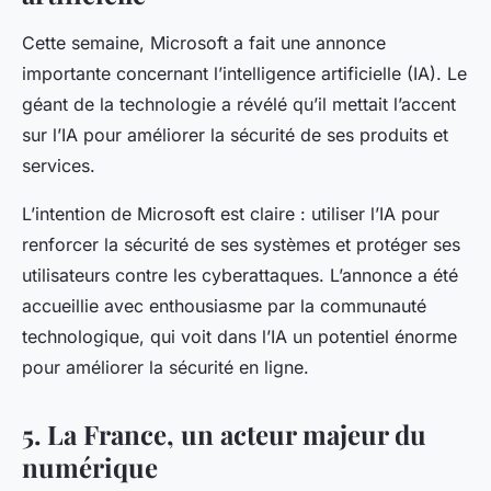
Cette semaine,
Microsoft
a fait une annonce
importante concernant l’intelligence artificielle (IA). Le
géant de la technologie a révélé qu’il mettait l’accent
sur l’IA pour améliorer la sécurité de ses produits et
services.
L’intention de Microsoft est claire : utiliser l’IA pour
renforcer la sécurité de ses systèmes et protéger ses
utilisateurs contre les cyberattaques. L’annonce a été
accueillie avec enthousiasme par la communauté
technologique, qui voit dans l’IA un potentiel énorme
pour améliorer la sécurité en ligne.
5. La France, un acteur majeur du
numérique