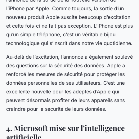
l’
iPhone
par
Apple
. Comme toujours, la sortie d’un
nouveau produit Apple suscite beaucoup d’excitation
et cette fois-ci ne fait pas exception. L’iPhone est plus
qu’un simple téléphone, c’est un véritable bijou
technologique qui s’inscrit dans notre vie quotidienne.
Au-delà de l’excitation, l’annonce a également soulevé
des questions sur la sécurité des données.
Apple
a
renforcé les mesures de sécurité pour protéger les
données personnelles de ses utilisateurs. C’est une
excellente nouvelle pour les adeptes d’Apple qui
peuvent désormais profiter de leurs appareils sans
craindre pour la sécurité de leurs données.
4. Microsoft mise sur l’intelligence
artificielle