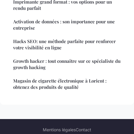
Imprimante grand format : vos options pour un
rendu parfait
Activation de données : son importance pour une
entreprise
Hacks SEO: une méthode parfaite pour renforcer
votre visibilité en ligne
Growth hacker : tout connaître sur ce spécialiste du
growth hacking
Magasin de cigarette électronique à Lorient :
obtenez des produits de qualité
Mentions légales
Contact