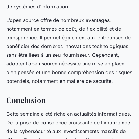
de
systèmes d’information
.
L’open source offre de nombreux avantages,
notamment en termes de coût, de flexibilité et de
transparence. Il permet également aux entreprises de
bénéficier des dernières innovations technologiques
sans être liées à un seul fournisseur. Cependant,
adopter l’open source nécessite une
mise en place
bien pensée et une bonne compréhension des risques
potentiels, notamment en matière de sécurité.
Conclusion
Cette semaine a été riche en actualités informatiques.
De la prise de conscience croissante de l’importance
de la
cybersécurité
aux investissements massifs de