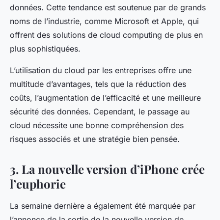
données
. Cette tendance est soutenue par de grands
noms de l’industrie, comme
Microsoft
et
Apple
, qui
offrent des solutions de cloud computing de plus en
plus sophistiquées.
L’utilisation du cloud par les entreprises offre une
multitude d’avantages, tels que la réduction des
coûts, l’augmentation de l’efficacité et une meilleure
sécurité des données. Cependant, le passage au
cloud nécessite une bonne compréhension des
risques associés et une stratégie bien pensée.
3. La nouvelle version d’iPhone crée
l’euphorie
La semaine dernière a également été marquée par
l’annonce de la sortie de la
nouvelle
version de