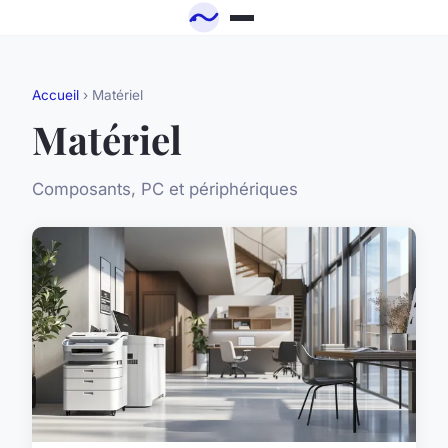
Accueil
› Matériel
Matériel
Composants, PC et périphériques