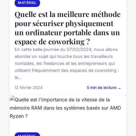
MATÉRIEL
Quelle est la meilleure méthode
pour sécuriser physiquement
un ordinateur portable dans un
espace de coworking ?
En cette belle journée du 07/02/2024, nous allons
aborder un sujet qui touche tous les travailleurs
nomades, les freelances et les entrepreneurs qui
utilisent fréquemment des espaces de coworking :
la...
12 février 2024
5 min de lecture →