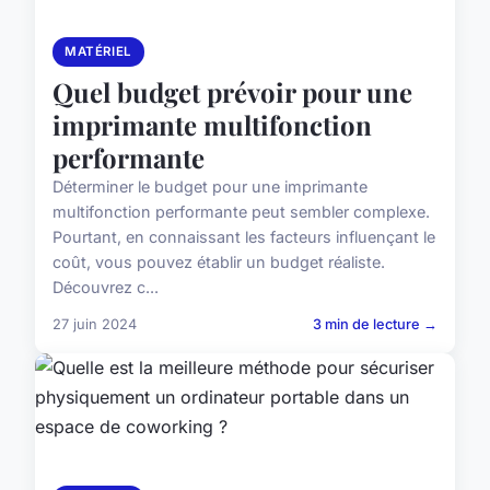
MATÉRIEL
Quel budget prévoir pour une
imprimante multifonction
performante
Déterminer le budget pour une imprimante
multifonction performante peut sembler complexe.
Pourtant, en connaissant les facteurs influençant le
coût, vous pouvez établir un budget réaliste.
Découvrez c...
27 juin 2024
3 min de lecture →